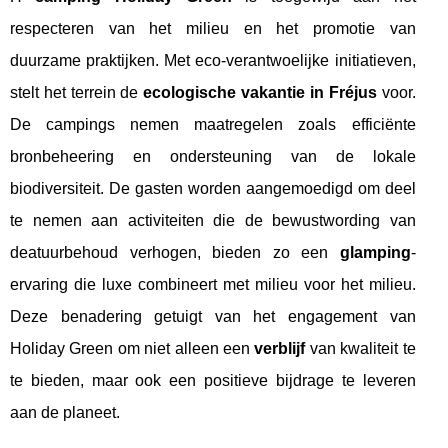
respecteren van het milieu en het promotie van
duurzame praktijken. Met eco-verantwoelijke initiatieven,
stelt het terrein de
ecologische vakantie in Fréjus
voor.
De campings nemen maatregelen zoals efficiënte
bronbeheering en ondersteuning van de lokale
biodiversiteit. De gasten worden aangemoedigd om deel
te nemen aan activiteiten die de bewustwording van
deatuurbehoud verhogen, bieden zo een
glamping
-
ervaring die luxe combineert met milieu voor het milieu.
Deze benadering getuigt van het engagement van
Holiday Green om niet alleen een
verblijf
van kwaliteit te
te bieden, maar ook een positieve bijdrage te leveren
aan de planeet.