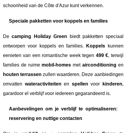
schoonheid van de Côte d'Azur kunt verkennen.
Speciale pakketten voor koppels en families
De
camping Holiday Green
biedt pakketten speciaal
ontworpen voor koppels en families.
Koppels
kunnen
eenieten van een romantische week tegen
499 €
, terwijl
families de ruime
mobil-homes
met
airconditioning
en
houten terrassen
zullen waarderen. Deze aanbiedingen
omvatten
wateractiviteiten
en
spellen
voor
kinderen
,
garardoor el verblijf voor iedereen gegarandeerd is.
Aanbevelingen om je verblijf te optimaliseren:
reservering en nuttige contacten