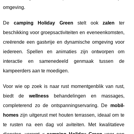
omgeving.
De
camping Holiday Green
stelt ook
zalen
ter
beschikking voor groepsactiviteiten en eveneenkomsten,
creërende een gastvrije en dynamische omgeving voor
iedereen. Spellen en animaties zijn ontworpen om
interactie en samenedeeld genmaak tussen de
kampeerders aan te moedigen.
Voor wie op zoek is naar rust momentgenblik van rust,
biedt de
wellness
behandelingen en massages,
completerend zo de ontspanningservaring. De
mobil-
homes
zijn uitgerust met houten terrassen, ideaal om te
te rusten na een dag vol aviteiten. Met kwalitatieve