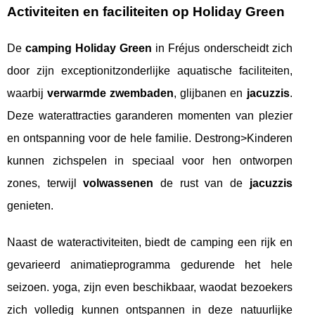
Activiteiten en faciliteiten op Holiday Green
De
camping Holiday Green
in Fréjus onderscheidt zich
door zijn exceptionitzonderlijke aquatische faciliteiten,
waarbij
verwarmde zwembaden
, glijbanen en
jacuzzis
.
Deze waterattracties garanderen momenten van plezier
en ontspanning voor de hele familie. Destrong>Kinderen
kunnen zichspelen in speciaal voor hen ontworpen
zones, terwijl
volwassenen
de rust van de
jacuzzis
genieten.
Naast de wateractiviteiten, biedt de camping een rijk en
gevarieerd animatieprogramma gedurende het hele
seizoen. yoga, zijn even beschikbaar, waodat bezoekers
zich volledig kunnen ontspannen in deze natuurlijke