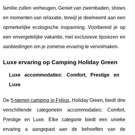
familie zullen verheugen. Geniet van zwembaden, shows
en momenten van relaxatie, terwijl je deelneemt aan een
opmerkelijke ecologische inspanning. Voorbereid je op
een onvergetelijke vakantie, met exclusieve tipsiezen en
aanbiedingen om je zomerse ervaring te vervolmaken.
Luxe ervaring op Camping Holiday Green
Luxe accommodaties: Comfort, Prestige en
Luxe
De
5-sterren camping in Fréjus
, Holiday Green, biedt drie
verschillende categorieën accommodaties: Comfort,
Prestige en Luxe. Elke categorie biedt een unieke
ervaring a aangepast aan de behoeften van de