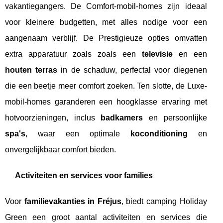
vakantiegangers. De Comfort-mobil-homes zijn ideaal
voor kleinere budgetten, met alles nodige voor een
aangenaam verblijf. De Prestigieuze opties omvatten
extra apparatuur zoals zoals een
televisie
en een
houten terras
in de schaduw, perfectal voor diegenen
die een beetje meer comfort zoeken. Ten slotte, de Luxe-
mobil-homes garanderen een hoogklasse ervaring met
hotvoorzieningen, inclus
badkamers
en persoonlijke
spa's
, waar een optimale
koconditioning
en
onvergelijkbaar comfort bieden.
Activiteiten en services voor families
Voor
familievakanties in Fréjus
, biedt camping Holiday
Green een groot aantal activiteiten en services die