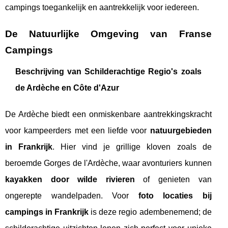
campings toegankelijk en aantrekkelijk voor iedereen.
De Natuurlijke Omgeving van Franse
Campings
Beschrijving van Schilderachtige Regio's zoals
de Ardèche en Côte d'Azur
De Ardèche biedt een onmiskenbare aantrekkingskracht
voor kampeerders met een liefde voor
natuurgebieden
in Frankrijk
. Hier vind je grillige kloven zoals de
beroemde Gorges de l'Ardèche, waar avonturiers kunnen
kayakken door wilde rivieren
of genieten van
ongerepte wandelpaden. Voor
foto locaties bij
campings in Frankrijk
is deze regio adembenemend; de