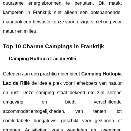
duurzame energiebronnen te benutten. Dit maakt
kamperen in Frankrijk niet alleen een ontspannende,
maar ook een bewuste keuze voor reizigers met oog voor
natuur en milieu.
Top 10 Charme Campings in Frankrijk
Camping Huttopia Lac de Rillé
Gelegen aan een prachtig meer biedt
Camping Huttopia
Lac de Rillé
de ideale plek voor liefhebbers van natuur
en rust. Deze camping staat bekend om zijn serene
omgeving en biedt verschillende
accommodatiemogelijkheden, van tenten tot
comfortabele bungalows, geschikt voor gezinnen of
groepen. Activiteiten zoals wandelen en zwemmen