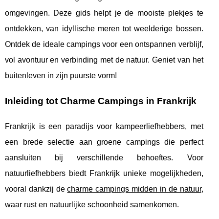
omgevingen. Deze gids helpt je de mooiste plekjes te
ontdekken, van idyllische meren tot weelderige bossen.
Ontdek de ideale campings voor een ontspannen verblijf,
vol avontuur en verbinding met de natuur. Geniet van het
buitenleven in zijn puurste vorm!
Inleiding tot Charme Campings in Frankrijk
Frankrijk is een paradijs voor kampeerliefhebbers, met
een brede selectie aan groene campings die perfect
aansluiten bij verschillende behoeftes. Voor
natuurliefhebbers biedt Frankrijk unieke mogelijkheden,
vooral
dankzij de
charme campings midden in de natuur
,
waar rust en natuurlijke schoonheid samenkomen.