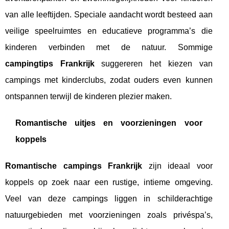
van alle leeftijden. Speciale aandacht wordt besteed aan
veilige speelruimtes en educatieve programma’s die
kinderen verbinden met de natuur. Sommige
campingtips Frankrijk
suggereren het kiezen van
campings met kinderclubs, zodat ouders even kunnen
ontspannen terwijl de kinderen plezier maken.
Romantische uitjes en voorzieningen voor
koppels
Romantische campings Frankrijk
zijn ideaal voor
koppels op zoek naar een rustige, intieme omgeving.
Veel van deze campings liggen in schilderachtige
natuurgebieden met voorzieningen zoals privéspa’s,