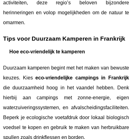
activiteiten, deze regio’s beloven bijzondere
herinneringen en volop mogelijkheden om de natuur te
omarmen.
Tips voor Duurzaam Kamperen in Frankrijk
Hoe eco-vriendelijk te kamperen
Duurzaam kamperen begint met het maken van bewuste
keuzes. Kies
eco-vriendelijke campings in Frankrijk
die duurzaamheid hoog in het vaandel hebben. Denk
hierbij aan campings met zonne-energie, eigen
waterzuiveringssystemen, en afvalscheidingsfaciliteiten.
Beperk je ecologische voetafdruk door lokaal biologisch
voedsel te kopen en gebruik te maken van herbruikbare
spullen zoals drinkflessen en borden.