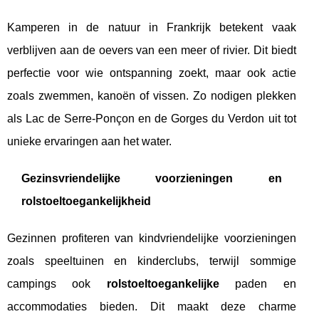
Kamperen in de natuur in Frankrijk betekent vaak
verblijven aan de oevers van een meer of rivier. Dit biedt
perfectie voor wie ontspanning zoekt, maar ook actie
zoals zwemmen, kanoën of vissen. Zo nodigen plekken
als Lac de Serre-Ponçon en de Gorges du Verdon uit tot
unieke ervaringen aan het water.
Gezinsvriendelijke voorzieningen en
rolstoeltoegankelijkheid
Gezinnen profiteren van kindvriendelijke voorzieningen
zoals speeltuinen en kinderclubs, terwijl sommige
campings ook
rolstoeltoegankelijke
paden en
accommodaties bieden. Dit maakt deze charme