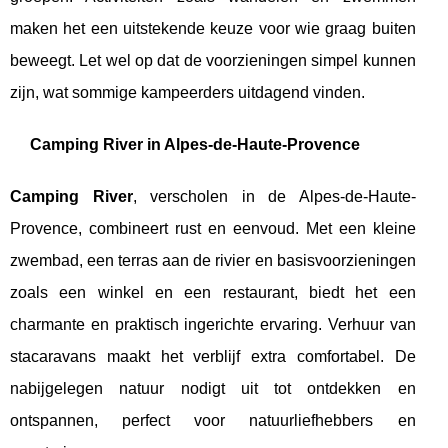
maken het een uitstekende keuze voor wie graag buiten
beweegt. Let wel op dat de voorzieningen simpel kunnen
zijn, wat sommige kampeerders uitdagend vinden.
Camping River in Alpes-de-Haute-Provence
Camping River
, verscholen in de Alpes-de-Haute-
Provence, combineert rust en eenvoud. Met een kleine
zwembad, een terras aan de rivier en basisvoorzieningen
zoals een winkel en een restaurant, biedt het een
charmante en praktisch ingerichte ervaring. Verhuur van
stacaravans maakt het verblijf extra comfortabel. De
nabijgelegen natuur nodigt uit tot ontdekken en
ontspannen, perfect voor natuurliefhebbers en