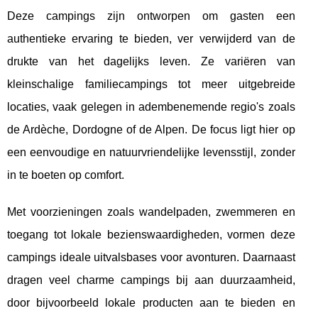
Deze campings zijn ontworpen om gasten een
authentieke ervaring te bieden, ver verwijderd van de
drukte van het dagelijks leven. Ze variëren van
kleinschalige familiecampings tot meer uitgebreide
locaties, vaak gelegen in adembenemende regio's zoals
de Ardèche, Dordogne of de Alpen. De focus ligt hier op
een eenvoudige en natuurvriendelijke levensstijl, zonder
in te boeten op comfort.
Met voorzieningen zoals wandelpaden, zwemmeren en
toegang tot lokale bezienswaardigheden, vormen deze
campings ideale uitvalsbases voor avonturen. Daarnaast
dragen veel charme campings bij aan duurzaamheid,
door bijvoorbeeld lokale producten aan te bieden en