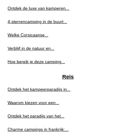
Ontdek de luxe van kamperen...
4-sterrencamping in de buurt...
Welke Corsicaanse...
Verblijf in de natuur en...
Hoe bereik je deze camping...
Reis
Ontdek het kampeerparadijs in...
Waarom kiezen voor een...
Ontdek het paradijs van het...
Charme campings in frankrijk:...