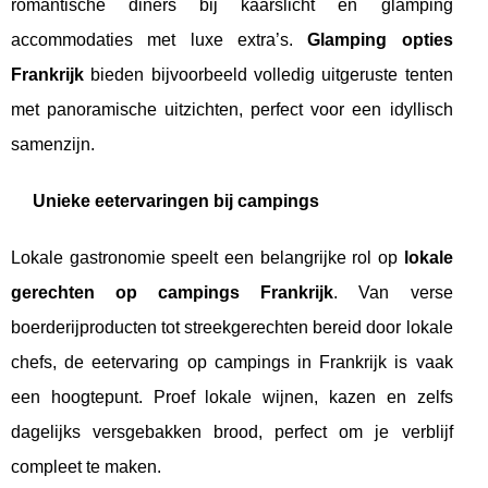
romantische diners bij kaarslicht en glamping
accommodaties met luxe extra’s.
Glamping opties
Frankrijk
bieden bijvoorbeeld volledig uitgeruste tenten
met panoramische uitzichten, perfect voor een idyllisch
samenzijn.
Unieke eetervaringen bij campings
Lokale gastronomie speelt een belangrijke rol op
lokale
gerechten op campings Frankrijk
. Van verse
boerderijproducten tot streekgerechten bereid door lokale
chefs, de eetervaring op campings in Frankrijk is vaak
een hoogtepunt. Proef lokale wijnen, kazen en zelfs
dagelijks versgebakken brood, perfect om je verblijf
compleet te maken.