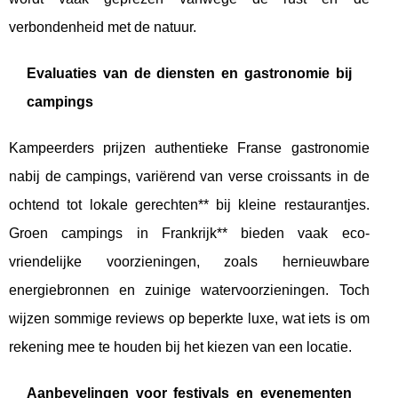
verbondenheid met de natuur.
Evaluaties van de diensten en gastronomie bij
campings
Kampeerders prijzen authentieke Franse gastronomie
nabij de campings, variërend van verse croissants in de
ochtend tot lokale gerechten** bij kleine restaurantjes.
Groen campings in Frankrijk** bieden vaak eco-
vriendelijke voorzieningen, zoals hernieuwbare
energiebronnen en zuinige watervoorzieningen. Toch
wijzen sommige reviews op beperkte luxe, wat iets is om
rekening mee te houden bij het kiezen van een locatie.
Aanbevelingen voor festivals en evenementen