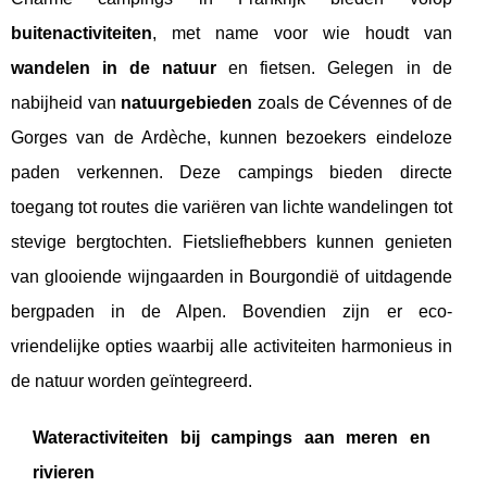
buitenactiviteiten
, met name voor wie houdt van
wandelen in de natuur
en fietsen. Gelegen in de
nabijheid van
natuurgebieden
zoals de Cévennes of de
Gorges van de Ardèche, kunnen bezoekers eindeloze
paden verkennen. Deze campings bieden directe
toegang tot routes die variëren van lichte wandelingen tot
stevige bergtochten. Fietsliefhebbers kunnen genieten
van glooiende wijngaarden in Bourgondië of uitdagende
bergpaden in de Alpen. Bovendien zijn er eco-
vriendelijke opties waarbij alle activiteiten harmonieus in
de natuur worden geïntegreerd.
Wateractiviteiten bij campings aan meren en
rivieren