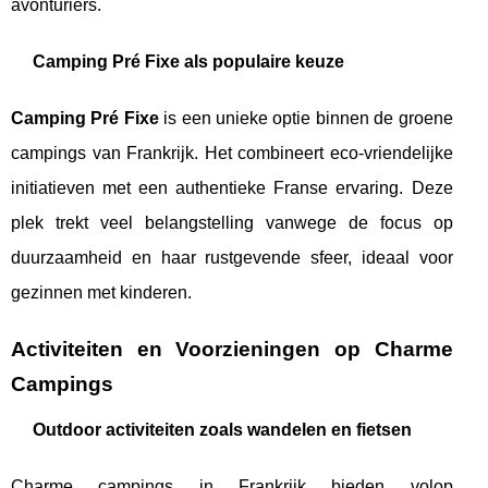
avonturiers.
Camping Pré Fixe als populaire keuze
Camping Pré Fixe
is een unieke optie binnen de groene
campings van Frankrijk. Het combineert eco-vriendelijke
initiatieven met een authentieke Franse ervaring. Deze
plek trekt veel belangstelling vanwege de focus op
duurzaamheid en haar rustgevende sfeer, ideaal voor
gezinnen met kinderen.
Activiteiten en Voorzieningen op Charme
Campings
Outdoor activiteiten zoals wandelen en fietsen
Charme campings in Frankrijk bieden volop