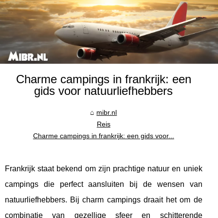
Charme campings in frankrijk: een
gids voor natuurliefhebbers
mibr.nl
Reis
Charme campings in frankrijk: een gids voor...
Frankrijk staat bekend om zijn prachtige natuur en uniek
campings die perfect aansluiten bij de wensen van
natuurliefhebbers. Bij charm campings draait het om de
combinatie van gezellige sfeer en schitterende