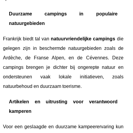
Duurzame campings in populaire
natuurgebieden
Frankrijk biedt tal van
natuurvriendelijke campings
die
gelegen zijn in beschermde natuurgebieden zoals de
Ardèche, de Franse Alpen, en de Cévennes. Deze
campings brengen je dichter bij ongerepte natuur en
ondersteunen vaak lokale initiatieven, zoals
natuurbehoud en duurzaam toerisme.
Artikelen en uitrusting voor verantwoord
kamperen
Voor een geslaagde en duurzame kampeerervaring kun