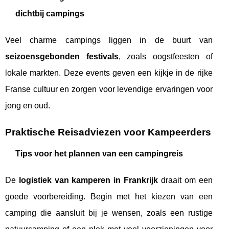
dichtbij campings
Veel charme campings liggen in de buurt van
seizoensgebonden festivals
, zoals oogstfeesten of
lokale markten. Deze events geven een kijkje in de rijke
Franse cultuur en zorgen voor levendige ervaringen voor
jong en oud.
Praktische Reisadviezen voor Kampeerders
Tips voor het plannen van een campingreis
De
logistiek van kamperen in Frankrijk
draait om een
goede voorbereiding. Begin met het kiezen van een
camping die aansluit bij je wensen, zoals een rustige