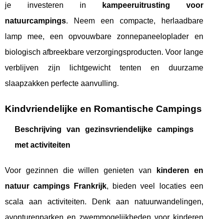
je investeren in
kampeeruitrusting voor
natuurcampings
. Neem een compacte, herlaadbare
lamp mee, een opvouwbare zonnepaneeloplader en
biologisch afbreekbare verzorgingsproducten. Voor lange
verblijven zijn lichtgewicht tenten en duurzame
slaapzakken perfecte aanvulling.
Kindvriendelijke en Romantische Campings
Beschrijving van gezinsvriendelijke campings
met activiteiten
Voor gezinnen die willen genieten van
kinderen en
natuur campings Frankrijk
, bieden veel locaties een
scala aan activiteiten. Denk aan natuurwandelingen,
avonturenparken en zwemmogelijkheden voor kinderen