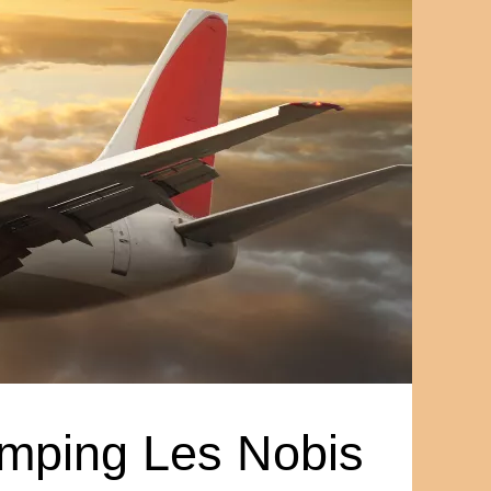
mping Les Nobis