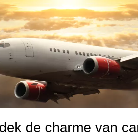
dek de charme van ca