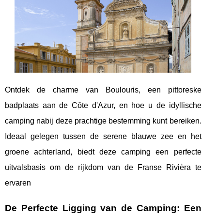
Ontdek de charme van Boulouris, een pittoreske
badplaats aan de Côte d'Azur, en hoe u de idyllische
camping nabij deze prachtige bestemming kunt bereiken.
Ideaal gelegen tussen de serene blauwe zee en het
groene achterland, biedt deze camping een perfecte
uitvalsbasis om de rijkdom van de Franse Rivièra te
ervaren
De Perfecte Ligging van de Camping: Een