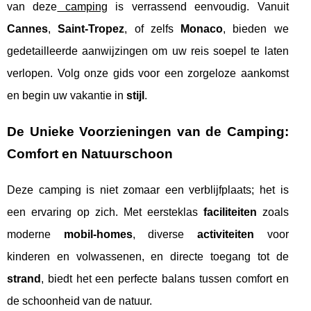
van deze
camping
is verrassend eenvoudig. Vanuit
Cannes
,
Saint-Tropez
, of zelfs
Monaco
, bieden we
gedetailleerde aanwijzingen om uw reis soepel te laten
verlopen. Volg onze gids voor een zorgeloze aankomst
en begin uw vakantie in
stijl
.
De Unieke Voorzieningen van de Camping:
Comfort en Natuurschoon
Deze camping is niet zomaar een verblijfplaats; het is
een ervaring op zich. Met eersteklas
faciliteiten
zoals
moderne
mobil-homes
, diverse
activiteiten
voor
kinderen en volwassenen, en directe toegang tot de
strand
, biedt het een perfecte balans tussen comfort en
de schoonheid van de natuur.