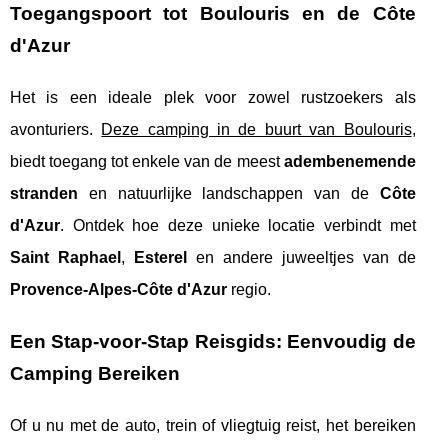
Toegangspoort tot Boulouris en de Côte
d'Azur
Het is een ideale plek voor zowel rustzoekers als
avonturiers.
Deze camping in de buurt van Boulouris
,
biedt toegang tot enkele van de meest
adembenemende
stranden
en natuurlijke landschappen van de
Côte
d'Azur
. Ontdek hoe deze unieke locatie verbindt met
Saint Raphael
,
Esterel
en andere juweeltjes van de
Provence-Alpes-Côte d'Azur
regio.
Een Stap-voor-Stap Reisgids: Eenvoudig de
Camping Bereiken
Of u nu met de auto, trein of vliegtuig reist, het bereiken