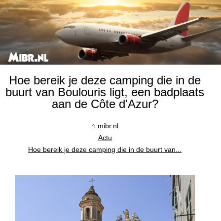
Hoe bereik je deze camping die in de
buurt van Boulouris ligt, een badplaats
aan de Côte d'Azur?
mibr.nl
Actu
Hoe bereik je deze camping die in de buurt van...