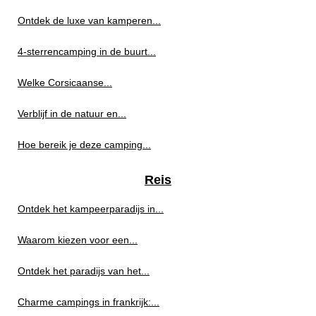
Ontdek de luxe van kamperen...
4-sterrencamping in de buurt...
Welke Corsicaanse...
Verblijf in de natuur en...
Hoe bereik je deze camping...
Reis
Ontdek het kampeerparadijs in...
Waarom kiezen voor een...
Ontdek het paradijs van het...
Charme campings in frankrijk:...