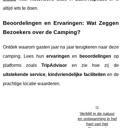
altijd iets te doen.
Beoordelingen en Ervaringen: Wat Zeggen
Bezoekers over de Camping?
Ontdek waarom gasten jaar na jaar terugkeren naar deze
camping. Lees hun
ervaringen
en
beoordelingen
op
platforms zoals
TripAdvisor
en zie hoe zij de
uitstekende service
,
kindvriendelijke faciliteiten
en de
prachtige locatie waarderen.
Verblijf in de natuur
en ontspanning in het
hart van het