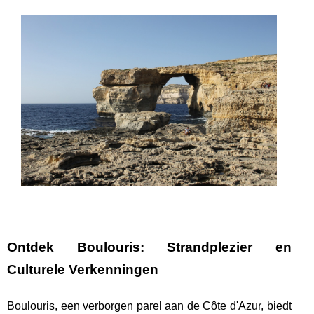
Ontdek Boulouris: Strandplezier en
Culturele Verkenningen
Boulouris, een verborgen parel aan de Côte d'Azur, biedt